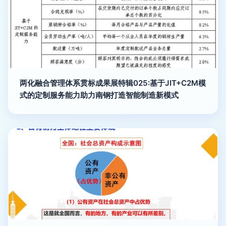
两化融合管理体系贯标成果展特辑025:基于JIT+C2M模
式的定制服务能力助力南钢打造智能制造新模式