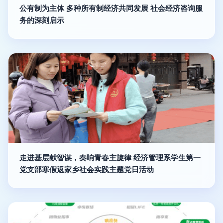
公有制为主体 多种所有制经济共同发展 社会经济咨询服
务的深刻启示
走进基层献智谋，奏响青春主旋律 经济管理系学生第一
党支部寒假返家乡社会实践主题党日活动