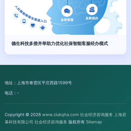
德生科技多措并举助力优化社保智能客服经办模式
地址：上海市奉贤区平庄西路1599号
电话：-
Copyright © 2026
www.ziukqha.com
社会经济咨询服务
上海若
幕科技有限公司
社会经济咨询服务
版权所有
Sitemap