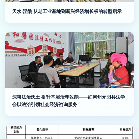
天水·涅槃 从老工业基地到新兴经济增长极的转型启示
深耕法治沃土 提升基层治理效能——红河州元阳县法学
会以法治引领社会经济咨询服务