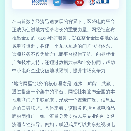
在当前数字经济迅速发展的背景下，区域电商平台
正成为促进地方经济增长的重要力量。网经社宣布
推出全新的“地方网盟”服务，旨在整合全国各地的区
域电商资源，构建一个互联互通的门户联盟体系。
这项服务不仅为地方电商平台提供了统一的品牌推
广和技术支持，还通过数据共享和业务协同，帮助
中小电商企业突破地域限制，提升市场竞争力。
“地方网盟”服务的核心理念是“连接、赋能、共赢”。
通过搭建一个集中的平台，网经社将遍布全国的本
地电商门户串联起来，形成一个覆盖广泛、信息互
通的口碑联盟。具体来看，该服务包括区域电商品
牌抱团推广、统一流量分发支持以及专业的社会经
济适应性指导。例如，联盟成员可以共享短视频电