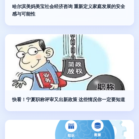
哈尔滨美妈美宝社会经济咨询 重新定义家庭发展的安全
感与可能性
快看！宁夏职称评审又出新政策 这些情况你一定要知道