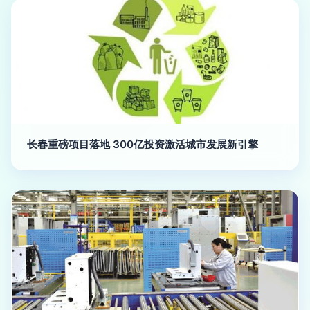
长春重磅项目落地 300亿投资激活城市发展新引擎