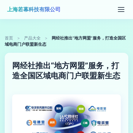
上海若幕科技有限公司
首页
>
产品大全
>
网经社推出“地方网盟”服务，打造全国区
域电商门户联盟新生态
网经社推出“地方网盟”服务，打
造全国区域电商门户联盟新生态