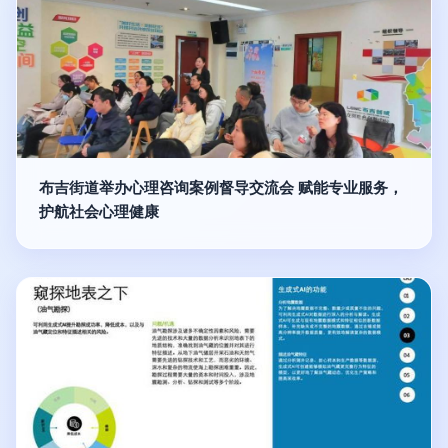
布吉街道举办心理咨询案例督导交流会 赋能专业服务，
护航社会心理健康