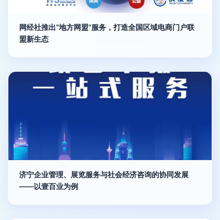
网经社推出“地方网盟”服务，打造全国区域电商门户联
盟新生态
济宁企业管理、展览服务与社会经济咨询的协同发展
——以壹百业为例