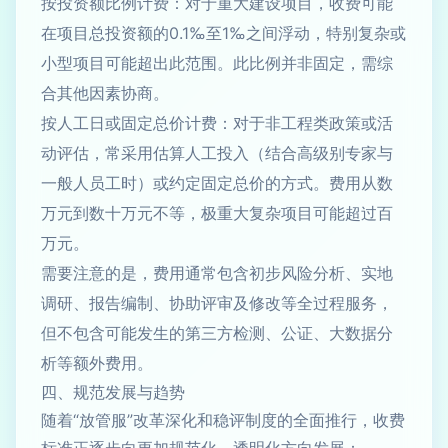
按投资额比例计费：对于重大建设项目，收费可能
在项目总投资额的0.1‰至1‰之间浮动，特别复杂或
小型项目可能超出此范围。此比例并非固定，需综
合其他因素协商。
按人工日或固定总价计费：对于非工程类政策或活
动评估，常采用估算人工投入（结合高级别专家与
一般人员工时）或约定固定总价的方式。费用从数
万元到数十万元不等，极重大复杂项目可能超过百
万元。
需要注意的是，费用通常包含初步风险分析、实地
调研、报告编制、协助评审及修改等全过程服务，
但不包含可能发生的第三方检测、公证、大数据分
析等额外费用。
四、规范发展与趋势
随着“放管服”改革深化和稳评制度的全面推行，收费