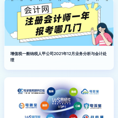
增值税一般纳税人甲公司2021年12月业务分析与会计处
理