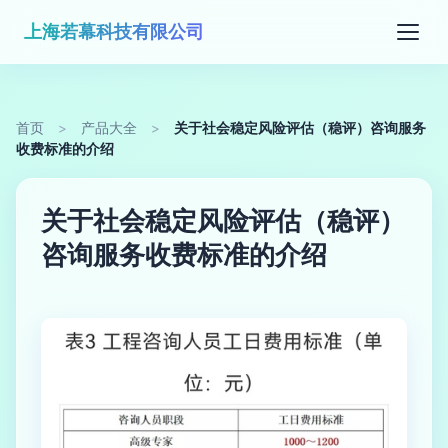
上海若幕科技有限公司
首页
>
产品大全
>
关于社会稳定风险评估（稳评）咨询服务
收费标准的介绍
关于社会稳定风险评估（稳评）
咨询服务收费标准的介绍