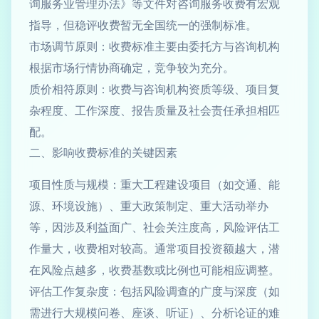
询服务业管理办法》等文件对咨询服务收费有宏观
指导，但稳评收费暂无全国统一的强制标准。
市场调节原则：收费标准主要由委托方与咨询机构
根据市场行情协商确定，竞争较为充分。
质价相符原则：收费与咨询机构资质等级、项目复
杂程度、工作深度、报告质量及社会责任承担相匹
配。
二、影响收费标准的关键因素
项目性质与规模：重大工程建设项目（如交通、能
源、环境设施）、重大政策制定、重大活动举办
等，因涉及利益面广、社会关注度高，风险评估工
作量大，收费相对较高。通常项目投资额越大，潜
在风险点越多，收费基数或比例也可能相应调整。
评估工作复杂度：包括风险调查的广度与深度（如
需进行大规模问卷、座谈、听证）、分析论证的难