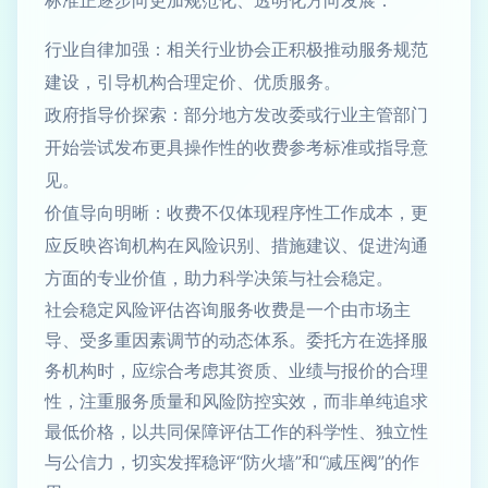
标准正逐步向更加规范化、透明化方向发展：
行业自律加强：相关行业协会正积极推动服务规范
建设，引导机构合理定价、优质服务。
政府指导价探索：部分地方发改委或行业主管部门
开始尝试发布更具操作性的收费参考标准或指导意
见。
价值导向明晰：收费不仅体现程序性工作成本，更
应反映咨询机构在风险识别、措施建议、促进沟通
方面的专业价值，助力科学决策与社会稳定。
社会稳定风险评估咨询服务收费是一个由市场主
导、受多重因素调节的动态体系。委托方在选择服
务机构时，应综合考虑其资质、业绩与报价的合理
性，注重服务质量和风险防控实效，而非单纯追求
最低价格，以共同保障评估工作的科学性、独立性
与公信力，切实发挥稳评“防火墙”和“减压阀”的作