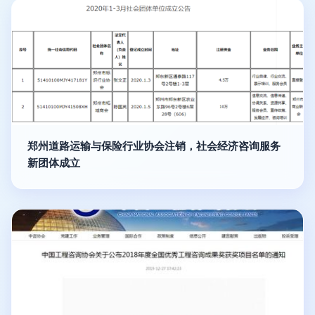
郑州道路运输与保险行业协会注销，社会经济咨询服务
新团体成立