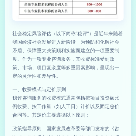
社会稳定风险评估（以下简称“稳评”）是近年来随着
我国经济社会发展进入新阶段，为预防和化解社会
矛盾、保障重大决策顺利实施而建立的一项重要制
度。作为一项专业咨询服务，其收费标准受到政
策、市场、项目复杂度等多重因素影响，呈现出一
定的灵活性和差异性。
一、收费模式与定价原则
稳评咨询服务的收费模式通常包括按项目投资额比
例收费、按工作量（如人工日）计价以及固定总价
合同等。其定价主要遵循以下原则：
政策指导原则：国家发展改革委等部门发布的《咨