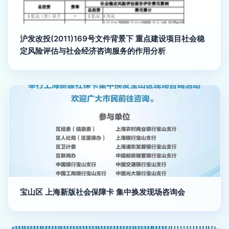
沪发改投(2011)169号文件背景下 重点建设项目社会稳
定风险评估与社会经济咨询服务的作用分析
宝山区 上海新版社会保障卡 集中换发现场咨询会