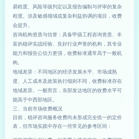
易程度、风险等级判定以及报告编制与评审的复杂
程度。涉及敏感领域或复杂利益协调的项目，收费
会提升。
咨询机构资质与信誉：具备甲级工程咨询资质、丰
富的稳评实战经验、良好行业声誉的机构，其专业
能力和报告公信力更强，收费标准通常高于一般机
构。
地域差异：不同地区的经济发展水平、市场成熟
度、人工成本及政策执行细则不同，收费标准存在
地域差异。一般而言，东部发达地区的收费水平可
能高于中西部地区。
三、当前市场收费概况
目前，稳评咨询服务收费尚未形成完全统一的定价
表，但市场实践中存在一些常见的参考区间：