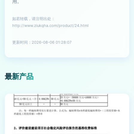
用。
如若转载，请注明出处：
http://www.ziukqha.com/product/24.html
更新时间：2026-08-06 01:28:07
最新产品