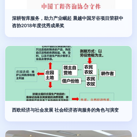
深耕智库服务，助力产业崛起 晨越中国牙谷项目荣获中
咨协2018年度优秀成果奖
西欧经济与社会发展 社会经济咨询服务的角色与演变