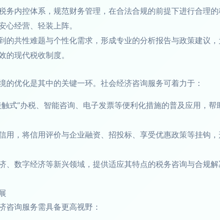
税务内控体系，规范财务管理，在合法合规的前提下进行合理的
安心经营、轻装上阵。
到的共性难题与个性化需求，形成专业的分析报告与政策建议，
效的现代税收制度。
境的优化是其中的关键一环。社会经济咨询服务可着力于：
接触式”办税、智能咨询、电子发票等便利化措施的普及应用，帮
信用，将信用评价与企业融资、招投标、享受优惠政策等挂钩，形
济、数字经济等新兴领域，提供适应其特点的税务咨询与合规解
展
济咨询服务需具备更高视野：