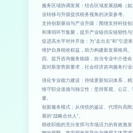
服务区域协调发展：结合区域发展战略（如
业转移与升级提供税务视角的决策参考。
支持创新驱动与产业升级：围绕支持科技创
和薄弱环节集聚，提升产业链供应链韧性与
促进高水平对外开放：为“走出去”和“引
维护自身税收权益，助力构建新发展格局。
四、提升咨询服务能级，担当专业中介使命
面对新形势新要求，社会经济咨询服务行业
强化专业能力建设：持续更新知识体系，精
恪守职业道德与独立性：坚持客观、公正、
量。
创新服务模式：从传统的鉴证、代理向高附
展的“战略合伙人”。
税收职能的充分发挥与市场活力的有效激发
瞻的视野，将宏观政策导向与微观主体需求