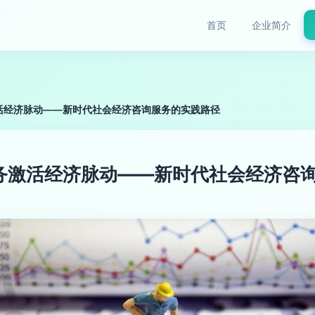
首页
企业简介
活经济脉动——新时代社会经济咨询服务的实践路径
务激活经济脉动——新时代社会经济咨