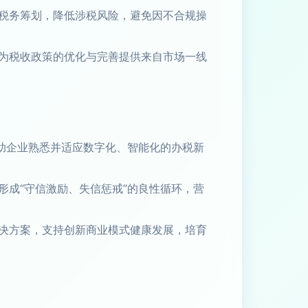
税务筹划，降低涉税风险，避免因不合规操
为税收政策的优化与完善提供来自市场一线
助企业熟悉并适应数字化、智能化的办税新
成“守信激励、失信惩戒”的良性循环，营
决方案，支持创新商业模式健康发展，培育