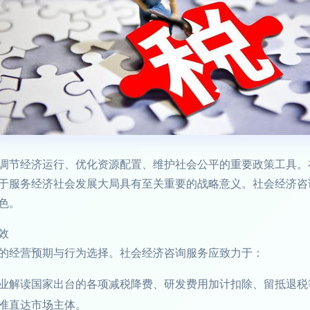
调节经济运行、优化资源配置、维护社会公平的重要政策工具。
于服务经济社会发展大局具有至关重要的战略意义。社会经济咨
色。
效
的经营预期与行为选择。社会经济咨询服务应致力于：
业解读国家出台的各项减税降费、研发费用加计扣除、留抵退税
准直达市场主体。