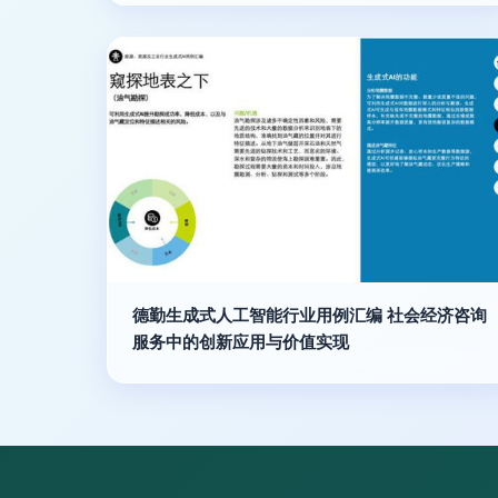
德勤生成式人工智能行业用例汇编 社会经济咨询
服务中的创新应用与价值实现