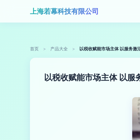
上海若幕科技有限公司
首页
>
产品大全
>
以税收赋能市场主体 以服务激
以税收赋能市场主体 以服