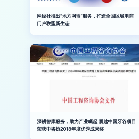
网经社推出“地方网盟”服务，打造全国区域电商
门户联盟新生态
深耕智库服务，助力产业崛起 晨越中国牙谷项目
荣获中咨协2018年度优秀成果奖