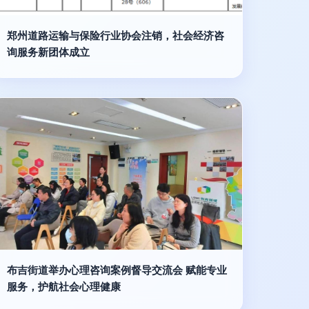
郑州道路运输与保险行业协会注销，社会经济咨
询服务新团体成立
布吉街道举办心理咨询案例督导交流会 赋能专业
服务，护航社会心理健康