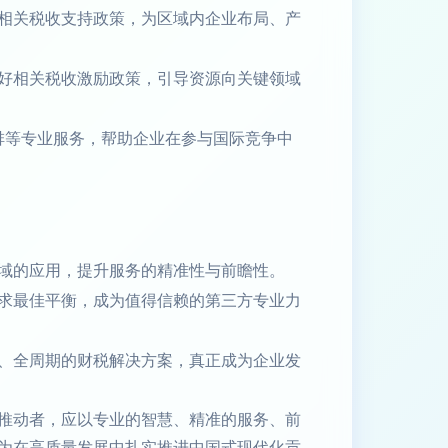
相关税收支持政策，为区域内企业布局、产
好相关税收激励政策，引导资源向关键领域
安排等专业服务，帮助企业在参与国际竞争中
域的应用，提升服务的精准性与前瞻性。
求最佳平衡，成为值得信赖的第三方专业力
、全周期的财税解决方案，真正成为企业发
推动者，应以专业的智慧、精准的服务、前
为在高质量发展中扎实推进中国式现代化贡