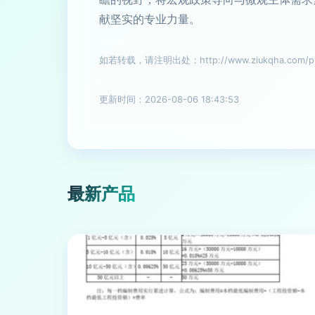
献坚实的专业力量。
如若转载，请注明出处：http://www.ziukqha.com/pro
更新时间：2026-08-06 18:43:53
最新产品