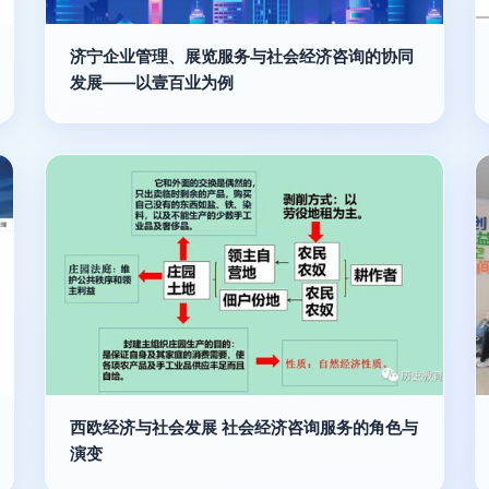
济宁企业管理、展览服务与社会经济咨询的协同
发展——以壹百业为例
西欧经济与社会发展 社会经济咨询服务的角色与
演变