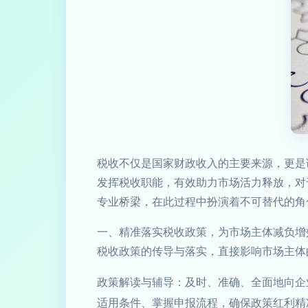
税收不仅是国家财政收入的主要来源，更是
发挥税收职能，有效助力市场活力释放，对
专业桥梁，在此过程中扮演着不可替代的角
一、精准落实税收政策，为市场主体减负增
税收政策的传导与落实，直接影响市场主体
政策解读与辅导：及时、准确、全面地向企
适用条件、掌握申报流程，确保政策红利精