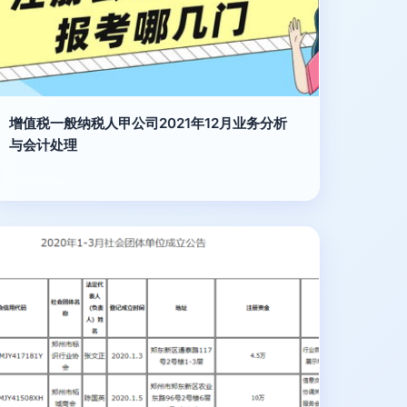
增值税一般纳税人甲公司2021年12月业务分析
与会计处理