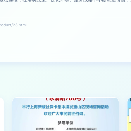
duct/23.html