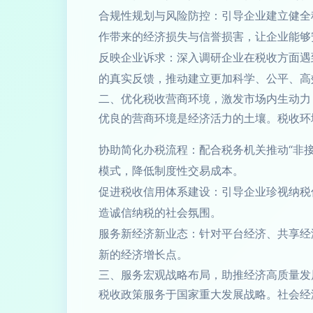
合规性规划与风险防控：引导企业建立健全
作带来的经济损失与信誉损害，让企业能够
反映企业诉求：深入调研企业在税收方面遇
的真实反馈，推动建立更加科学、公平、高
二、优化税收营商环境，激发市场内生动力
优良的营商环境是经济活力的土壤。税收环
协助简化办税流程：配合税务机关推动“非
模式，降低制度性交易成本。
促进税收信用体系建设：引导企业珍视纳税
造诚信纳税的社会氛围。
服务新经济新业态：针对平台经济、共享经
新的经济增长点。
三、服务宏观战略布局，助推经济高质量发
税收政策服务于国家重大发展战略。社会经