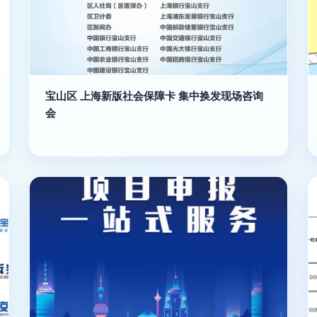
宝山区 上海新版社会保障卡 集中换发现场咨询
会