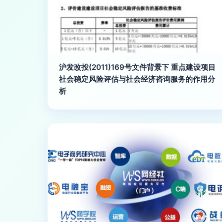
沪发改投(2011)169号文件背景下 重点建设项目
社会稳定风险评估与社会经济咨询服务的作用分
析