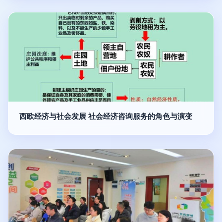
西欧经济与社会发展 社会经济咨询服务的角色与演变