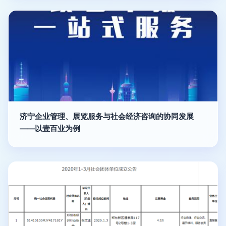
济宁企业管理、展览服务与社会经济咨询的协同发展
——以壹百业为例