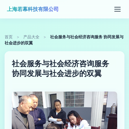
上海若幕科技有限公司
首页
>
产品大全
>
社会服务与社会经济咨询服务 协同发展与
社会进步的双翼
社会服务与社会经济咨询服务
协同发展与社会进步的双翼