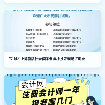
宝山区 上海新版社会保障卡 集中换发现场咨询会