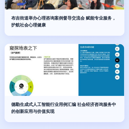
布吉街道举办心理咨询案例督导交流会 赋能专业服务，
护航社会心理健康
德勤生成式人工智能行业用例汇编 社会经济咨询服务中
的创新应用与价值实现