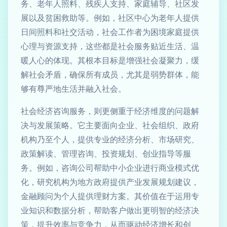
务、老年人照料、残疾人支持、家庭辅导、社区发
展以及贫困救助等。例如，社区中心为老年人提供
日间照料和社交活动，社会工作者为困境家庭提供
心理与资源支持，这些都是社会服务贴近生活、温
暖人心的体现。其根本目标是增强社会凝聚力，缓
解社会矛盾，确保所有成员，尤其是弱势群体，能
够有尊严地生活并融入社会。
社会经济咨询服务，则更侧重于经济维度的问题解
决与发展策略。它主要面向企业、社会组织、政府
机构乃至个人，提供专业的经济分析、市场研究、
政策解读、管理咨询、投资规划、创业指导等服
务。例如，咨询公司帮助中小企业进行商业模式优
化，研究机构为地方政府提供产业发展规划建议，
金融顾问为个人提供理财方案。其价值在于运用专
业知识和数据分析，帮助客户做出更明智的经济决
策，提升效率与竞争力，从而驱动经济增长和创