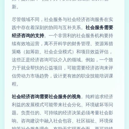
新。
尽管领域不同，社会服务与社会经济咨询服务在实
践中存在着深刻的协同与互补关系。
社会服务需要
经济咨询的支持
。一个非营利的社会服务机构要持
续有效地运营，离不开科学的财务管理、资源筹措
策略（如筹款、社会企业模式）和项目效益评估，
这些正是经济咨询可以介入的领域。例如，一个致
力于就业帮扶的公益项目，可能需要经济咨询来评
估劳动力市场趋势，设计更有效的职业技能培训课
程。
社会经济咨询需要社会服务的视角
。纯粹追求经济
利益的发展模式可能带来社会分化、环境破坏等问
题。负责任的、可持续的经济决策必须考量社会影
响。咨询建议中融入社会包容、社区福祉、环境保
护等社会服务理念，有助于实现更全面、更可持续