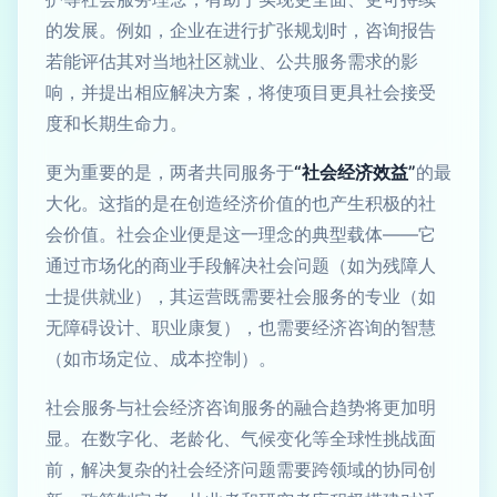
的发展。例如，企业在进行扩张规划时，咨询报告
若能评估其对当地社区就业、公共服务需求的影
响，并提出相应解决方案，将使项目更具社会接受
度和长期生命力。
更为重要的是，两者共同服务于
“社会经济效益”
的最
大化。这指的是在创造经济价值的也产生积极的社
会价值。社会企业便是这一理念的典型载体——它
通过市场化的商业手段解决社会问题（如为残障人
士提供就业），其运营既需要社会服务的专业（如
无障碍设计、职业康复），也需要经济咨询的智慧
（如市场定位、成本控制）。
社会服务与社会经济咨询服务的融合趋势将更加明
显。在数字化、老龄化、气候变化等全球性挑战面
前，解决复杂的社会经济问题需要跨领域的协同创