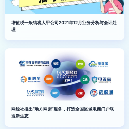
增值税一般纳税人甲公司2021年12月业务分析与会计处
理
网经社推出“地方网盟”服务，打造全国区域电商门户联
盟新生态