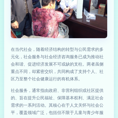
在当代社会，随着经济结构的转型与公民需求的多
元化，社会服务与社会经济咨询服务已成为推动社
会和谐、促进经济发展不可或缺的支柱。两者虽侧
重点不同，却紧密交织，共同构成了支持个人、社
区乃至整个社会健康运行的有机体系。
社会服务，通常指由政府、非营利组织或社区提供
的、旨在提升公民福祉、保障基本权利、满足社会
需求的一系列活动。其核心在于人文关怀与社会公
平，覆盖领域广泛，包括但不限于儿童与青少年服