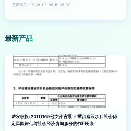
更新时间：2026-08-08 19:25:37
最新产品
沪发改投(2011)169号文件背景下 重点建设项目社会稳
定风险评估与社会经济咨询服务的作用分析